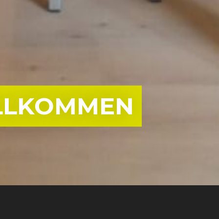
ILLKOMMEN