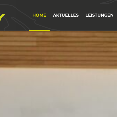
HOME
AKTUELLES
LEISTUNGEN