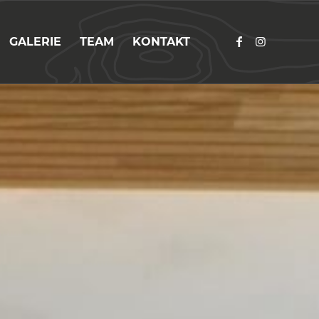
GALERIE
TEAM
KONTAKT