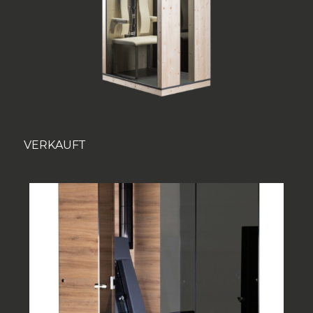
VERKAUFT