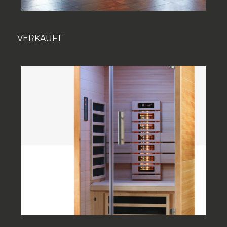
VERKAUFT