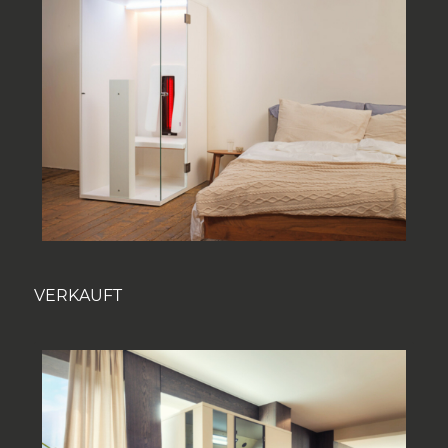
VERKAUFT