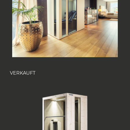
VERKAUFT