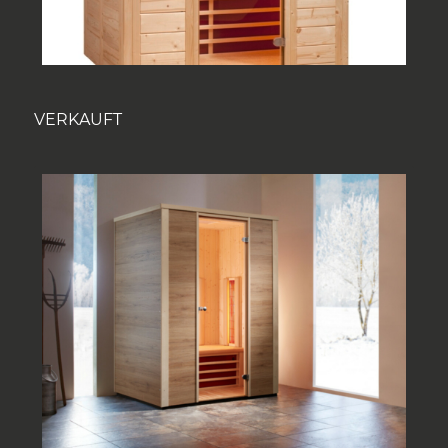
VERKAUFT