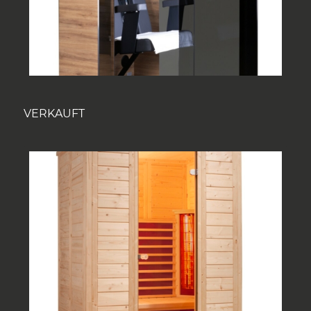
VERKAUFT