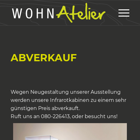
ABVERKAUF
Wegen Neugestaltung unserer Ausstellung
werden unsere Infrarotkabinen zu einem sehr
günstigen Preis abverkauft.
Ruft uns an 080-226413, oder besucht uns!