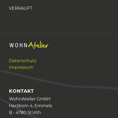
VERKAUFT
Datenschutz
Impressum
KONTAKT
WohnAtelier GmbH
Herzborn 4, Emmels
B - 4780 St.Vith