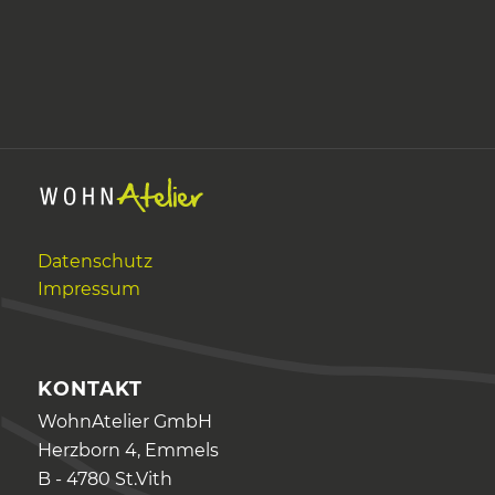
Datenschutz
Impressum
KONTAKT
WohnAtelier GmbH
Herzborn 4, Emmels
B - 4780 St.Vith