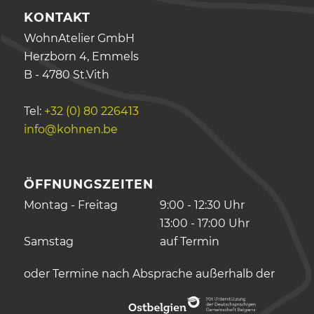
KONTAKT
WohnAtelier GmbH
Herzborn 4, Emmels
B - 4780 St.Vith
Tel:
+32 (0) 80 226413
info@kohnen.be
ÖFFNUNGSZEITEN
Montag - Freitag
9:00 - 12:30 Uhr
13:00 - 17:00 Uhr
Samstag
auf Termin
oder Termine nach Absprache außerhalb der