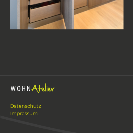
Datenschutz
Impressum