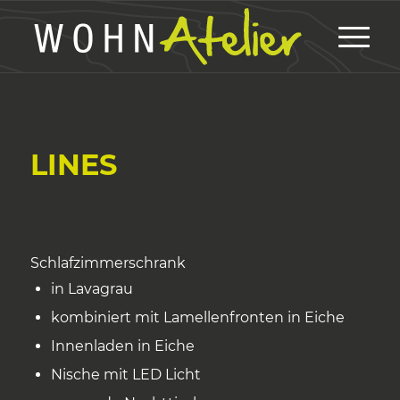
LINES
Schlafzimmerschrank
in Lavagrau
kombiniert mit Lamellenfronten in Eiche
Innenladen in Eiche
Nische mit LED Licht