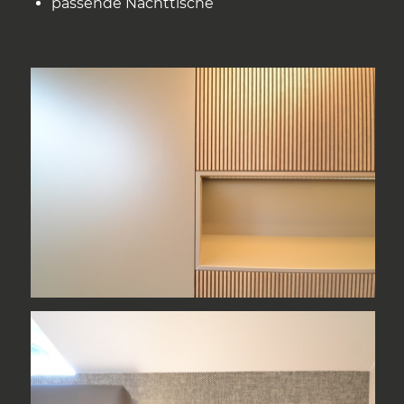
passende Nachttische