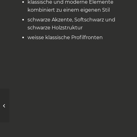
klassische und moderne Elemente
kombiniert zu einem eigenen Stil
schwarze Akzente, Softschwarz und
schwarze Holzstruktur
weisse klassische Profilfronten
Nature