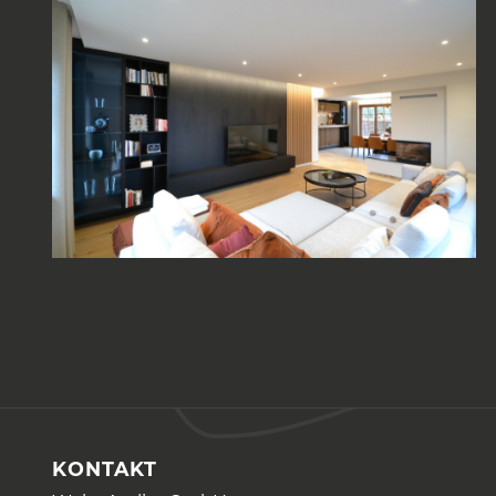
KONTAKT