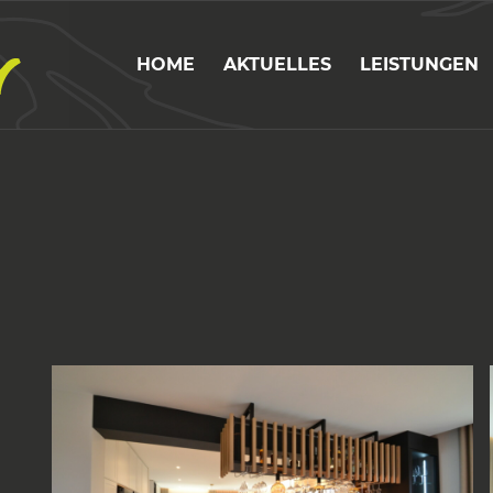
HOME
AKTUELLES
LEISTUNGEN