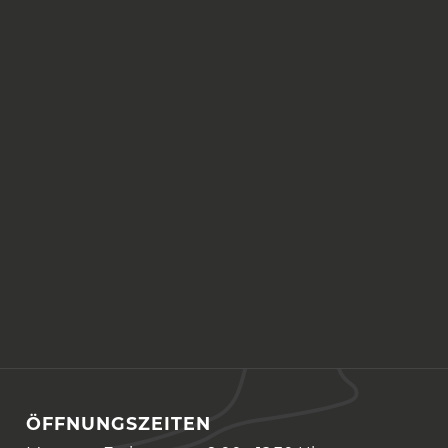
ÖFFNUNGSZEITEN