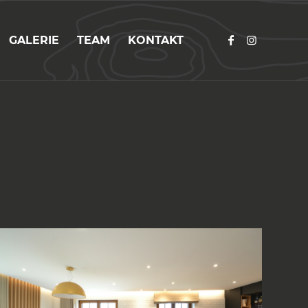
GALERIE
TEAM
KONTAKT