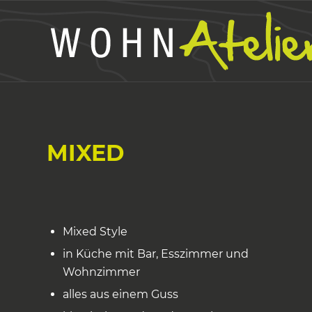
MIXED
Mixed Style
in Küche mit Bar, Esszimmer und
Wohnzimmer
alles aus einem Guss