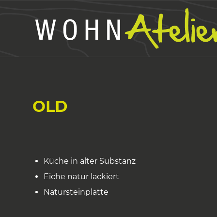
OLD
Küche in alter Substanz
Eiche natur lackiert
Natursteinplatte