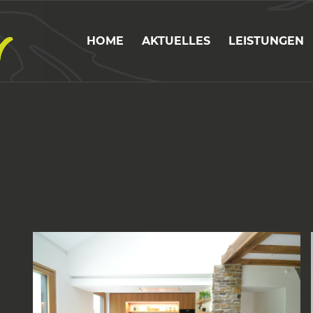
HOME
AKTUELLES
LEISTUNGEN