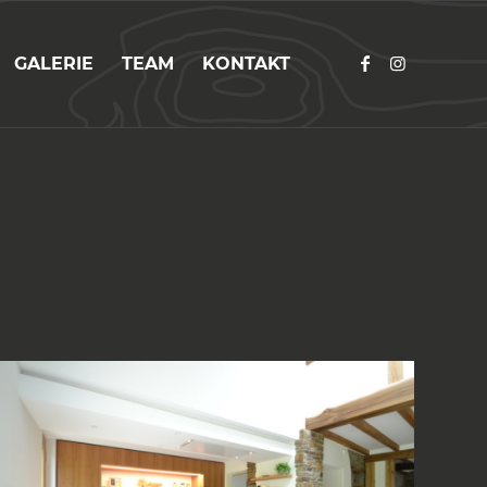
GALERIE
TEAM
KONTAKT