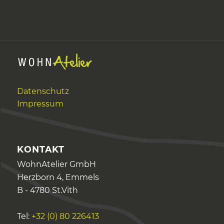
Datenschutz
Impressum
KONTAKT
WohnAtelier GmbH
Herzborn 4, Emmels
B - 4780 St.Vith
Tel:
+32 (0) 80 226413