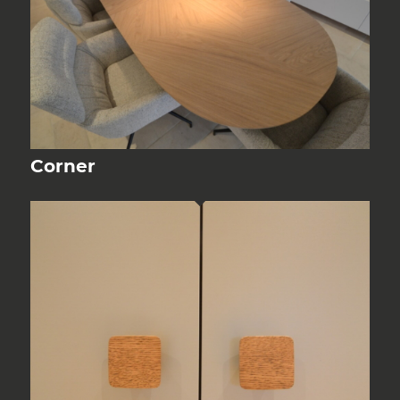
Corner