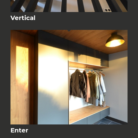
Vertical
Enter