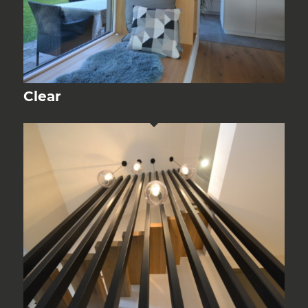
Clear