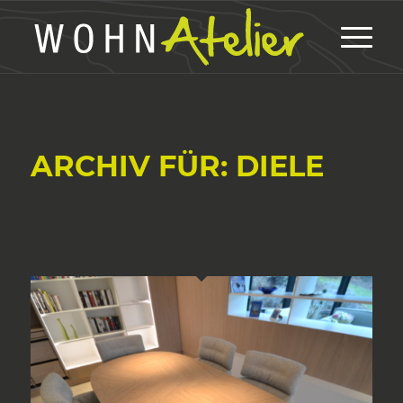
ARCHIV FÜR: DIELE