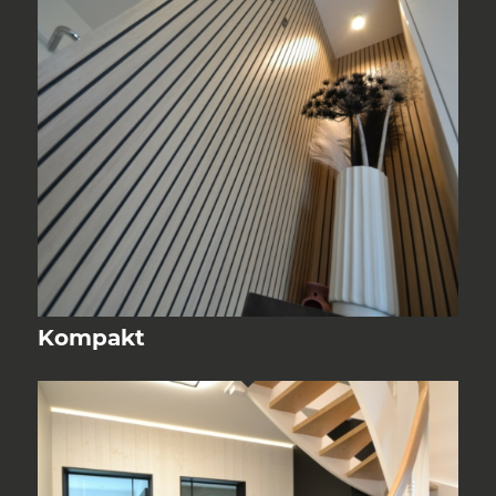
Kompakt