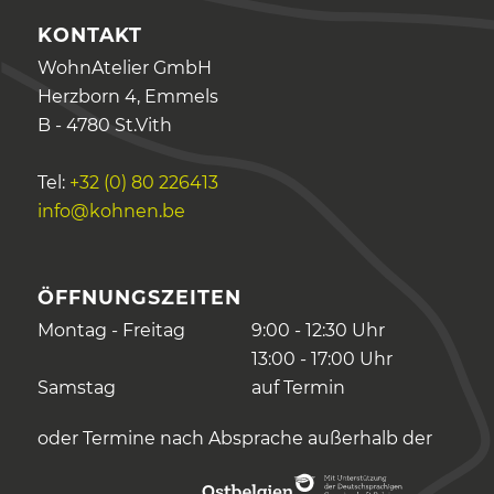
KONTAKT
WohnAtelier GmbH
Herzborn 4, Emmels
B - 4780 St.Vith
Tel:
+32 (0) 80 226413
info@kohnen.be
ÖFFNUNGSZEITEN
Montag - Freitag
9:00 - 12:30 Uhr
13:00 - 17:00 Uhr
Samstag
auf Termin
oder Termine nach Absprache außerhalb der