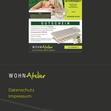
Datenschutz
Impressum