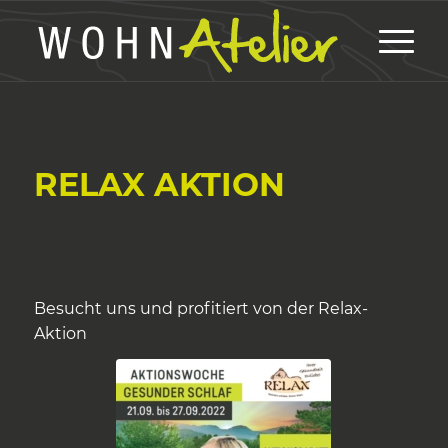
RELAX AKTION
Besucht uns und profitiert von der Relax-
Aktion