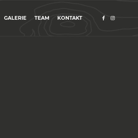
GALERIE
TEAM
KONTAKT