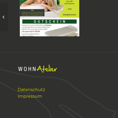
Karneval
Datenschutz
Impressum