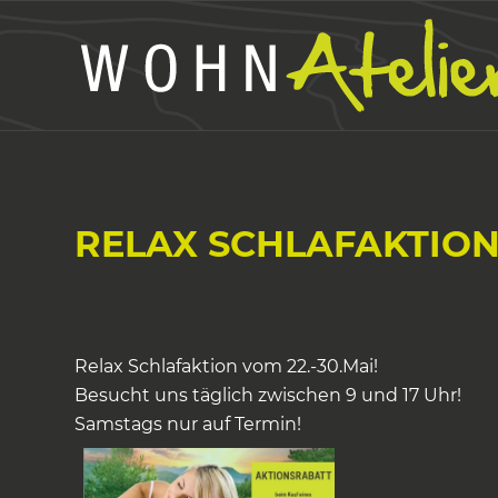
RELAX SCHLAFAKTIO
Relax Schlafaktion vom 22.-30.Mai!
Besucht uns täglich zwischen 9 und 17 Uhr!
Samstags nur auf Termin!