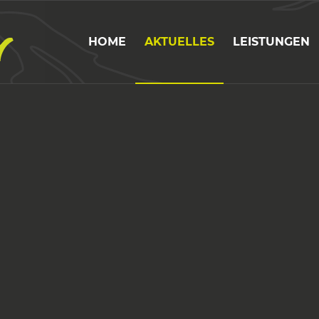
HOME
AKTUELLES
LEISTUNGEN
N