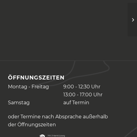
ÖFFNUNGSZEITEN
Montag - Freitag
9:00 - 12:30 Uhr
13:00 - 17:00 Uhr
Samstag
auf Termin
oder Termine nach Absprache außerhalb
der Öffnungszeiten