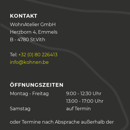
KONTAKT
WohnAtelier GmbH
Herzborn 4, Emmels
B - 4780 St.Vith
Tel:
+32 (0) 80 226413
info@kohnen.be
ÖFFNUNGSZEITEN
Montag - Freitag
9:00 - 12:30 Uhr
13:00 - 17:00 Uhr
Samstag
auf Termin
oder Termine nach Absprache außerhalb der