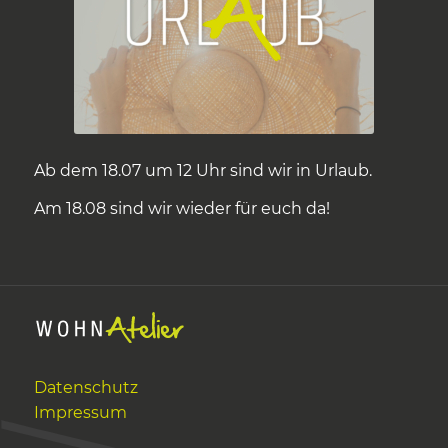
Ab dem 18.07 um 12 Uhr sind wir in Urlaub.
Am 18.08 sind wir wieder für euch da!
Datenschutz
Impressum