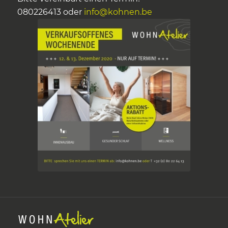
080226413 oder
info@kohnen.be