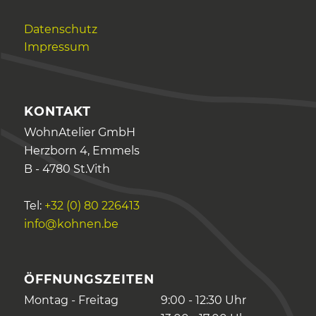
Datenschutz
Impressum
KONTAKT
WohnAtelier GmbH
Herzborn 4, Emmels
B - 4780 St.Vith
Tel:
+32 (0) 80 226413
info@kohnen.be
ÖFFNUNGSZEITEN
Montag - Freitag
9:00 - 12:30 Uhr