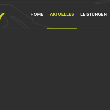
HOME
AKTUELLES
LEISTUNGEN