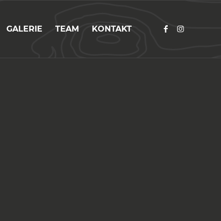
GALERIE
TEAM
KONTAKT