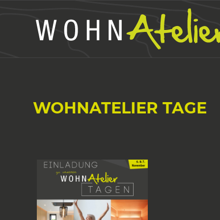
WOHNATELIER TAGE