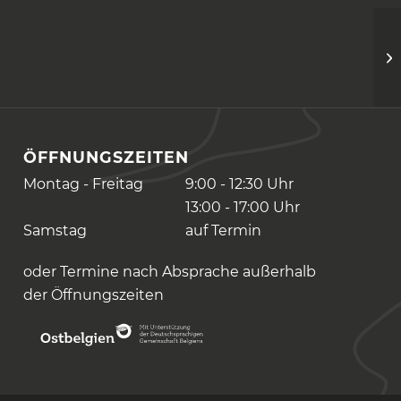
ÖFFNUNGSZEITEN
Montag - Freitag
9:00 - 12:30 Uhr
13:00 - 17:00 Uhr
Samstag
auf Termin
oder Termine nach Absprache außerhalb
der Öffnungszeiten