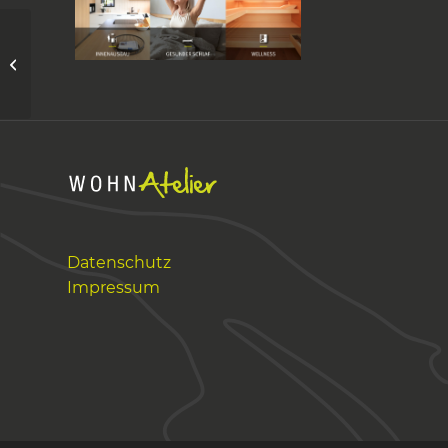
Relax Aktion
Datenschutz
Impressum