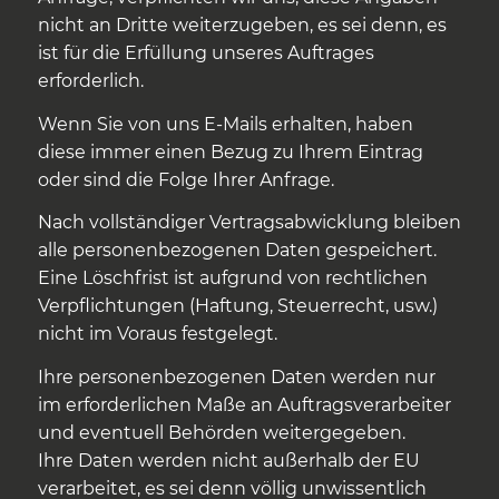
nicht an Dritte weiterzugeben, es sei denn, es
ist für die Erfüllung unseres Auftrages
erforderlich.
Wenn Sie von uns E-Mails erhalten, haben
diese immer einen Bezug zu Ihrem Eintrag
oder sind die Folge Ihrer Anfrage.
Nach vollständiger Vertragsabwicklung bleiben
alle personenbezogenen Daten gespeichert.
Eine Löschfrist ist aufgrund von rechtlichen
Verpflichtungen (Haftung, Steuerrecht, usw.)
nicht im Voraus festgelegt.
Ihre personenbezogenen Daten werden nur
im erforderlichen Maße an Auftragsverarbeiter
und eventuell Behörden weitergegeben.
Ihre Daten werden nicht außerhalb der EU
verarbeitet, es sei denn völlig unwissentlich