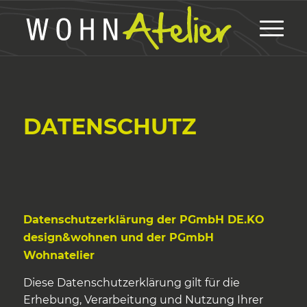
DATENSCHUTZ
Datenschutzerklärung der PGmbH DE.KO
design&wohnen und der PGmbH
Wohnatelier
Diese Datenschutzerklärung gilt für die
Erhebung, Verarbeitung und Nutzung Ihrer