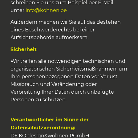
schreiben Sie uns zum Beispiel per E-Mail
unter
info@kohnen.be
Außerdem machen wir Sie auf das Bestehen
eines Beschwerderechts bei einer
Aufsichtsbehörde aufmerksam.
Sicherheit
Wir treffen alle notwendigen technischen und
organisatorischen Sicherheitsmaßnahmen, um
Ihre personenbezogenen Daten vor Verlust,
Missbrauch und Veränderung oder
Verbreitung Ihrer Daten durch unbefugte
Personen zu schützen.
Verantwortlicher im Sinne der
Datenschutzverordnung:
DE.KO design&wohnen PGmbH