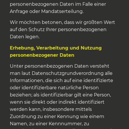
personenbezogenen Daten im Falle einer
Anfrage oder Mandatserteilung.
Wir möchten betonen, dass wir größten Wert
auf den Schutz Ihrer personenbezogenen
Daten legen.
Erhebung, Verarbeitung und Nutzung
personenbezogener Daten
Unter personenbezogenen Daten versteht
man laut Datenschutzgrundverordnung alle
Informationen, die sich auf eine identifizierte
oder identifizierbare natürliche Person
beziehen; als identifizierbar gilt eine Person,
wenn sie direkt oder indirekt identifiziert
werden kann, insbesondere mittels
Zuordnung zu einer Kennung wie einem
Namen, zu einer Kennnummer, zu