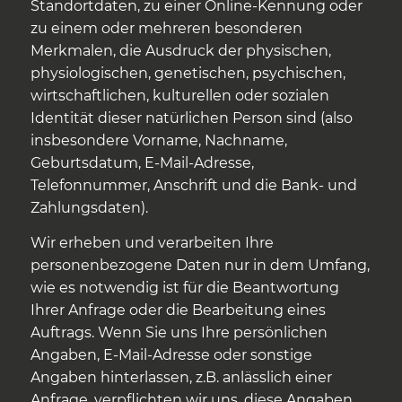
Standortdaten, zu einer Online-Kennung oder
zu einem oder mehreren besonderen
Merkmalen, die Ausdruck der physischen,
physiologischen, genetischen, psychischen,
wirtschaftlichen, kulturellen oder sozialen
Identität dieser natürlichen Person sind (also
insbesondere Vorname, Nachname,
Geburtsdatum, E-Mail-Adresse,
Telefonnummer, Anschrift und die Bank- und
Zahlungsdaten).
Wir erheben und verarbeiten Ihre
personenbezogene Daten nur in dem Umfang,
wie es notwendig ist für die Beantwortung
Ihrer Anfrage oder die Bearbeitung eines
Auftrags. Wenn Sie uns Ihre persönlichen
Angaben, E-Mail-Adresse oder sonstige
Angaben hinterlassen, z.B. anlässlich einer
Anfrage, verpflichten wir uns, diese Angaben