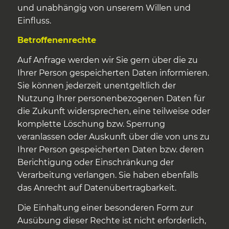
und unabhängig von unserem Willen und
Einfluss.
Betroffenenrechte
Auf Anfrage werden wir Sie gern über die zu
Ihrer Person gespeicherten Daten informieren.
Sie können jederzeit unentgeltlich der
Nutzung Ihrer personenbezogenen Daten für
die Zukunft widersprechen, eine teilweise oder
komplette Löschung bzw. Sperrung
veranlassen oder Auskunft über die von uns zu
Ihrer Person gespeicherten Daten bzw. deren
Berichtigung oder Einschränkung der
Verarbeitung verlangen. Sie haben ebenfalls
das Anrecht auf Datenübertragbarkeit.
Die Einhaltung einer besonderen Form zur
Ausübung dieser Rechte ist nicht erforderlich,