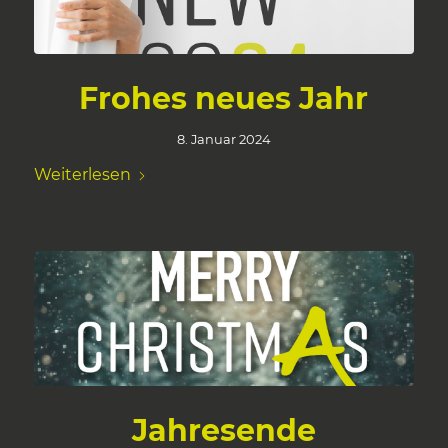
Frohes neues Jahr
8. Januar 2024
Weiterlesen
Jahresende