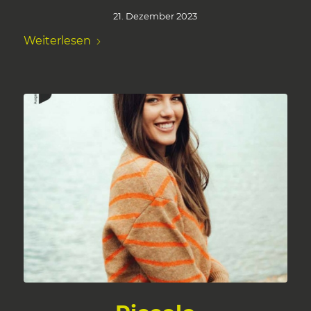
21. Dezember 2023
Weiterlesen