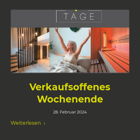
Verkaufsoffenes
Wochenende
28. Februar 2024
Weiterlesen