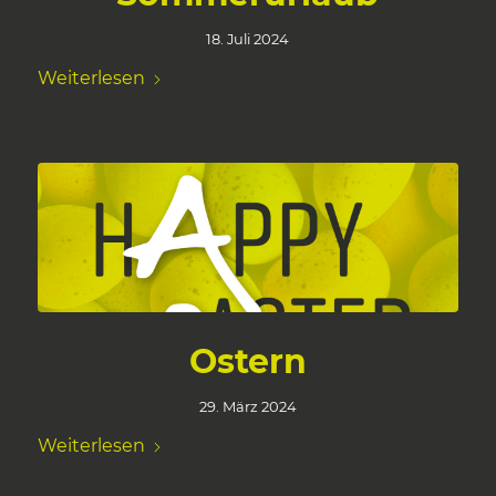
18. Juli 2024
Weiterlesen
Ostern
29. März 2024
Weiterlesen