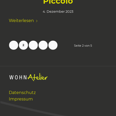
Piccolo
4. Dezember 2023
Weiterlesen
1
2
3
4
5
Seite 2 von 5
Datenschutz
Impressum