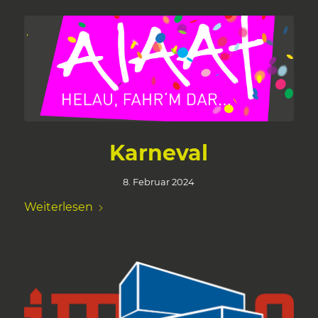
Karneval
8. Februar 2024
Weiterlesen