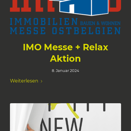
IMO Messe + Relax
Aktion
8. Januar 2024
Weiterlesen