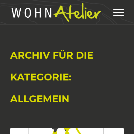
ARCHIV FÜR DIE
KATEGORIE:
ALLGEMEIN