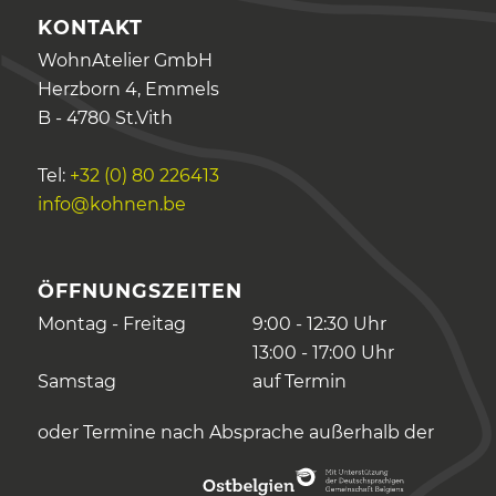
KONTAKT
WohnAtelier GmbH
Herzborn 4, Emmels
B - 4780 St.Vith
Tel:
+32 (0) 80 226413
info@kohnen.be
ÖFFNUNGSZEITEN
Montag - Freitag
9:00 - 12:30 Uhr
13:00 - 17:00 Uhr
Samstag
auf Termin
oder Termine nach Absprache außerhalb der