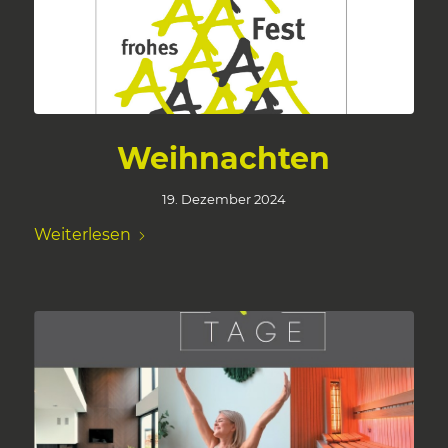
Weihnachten
19. Dezember 2024
Weiterlesen