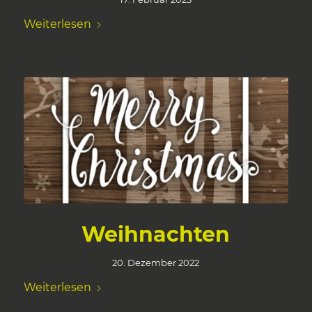
Weiterlesen
Weihnachten
20. Dezember 2022
Weiterlesen