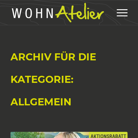
ARCHIV FÜR DIE
KATEGORIE:
ALLGEMEIN