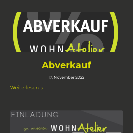
Abverkauf
17. November 2022
Weiterlesen