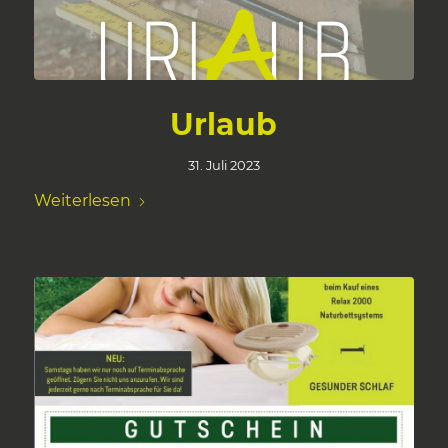
Urlaub
31. Juli 2023
Weiterlesen