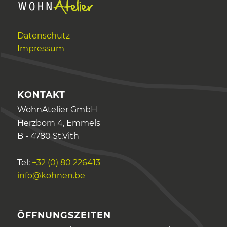
Datenschutz
Impressum
KONTAKT
WohnAtelier GmbH
Herzborn 4, Emmels
B - 4780 St.Vith
Tel:
+32 (0) 80 226413
info@kohnen.be
ÖFFNUNGSZEITEN