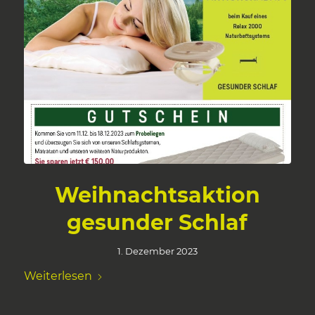
Weihnachtsaktion
gesunder Schlaf
1. Dezember 2023
Weiterlesen