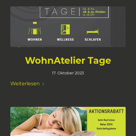
WohnAtelier Tage
17. Oktober 2023
Weiterlesen