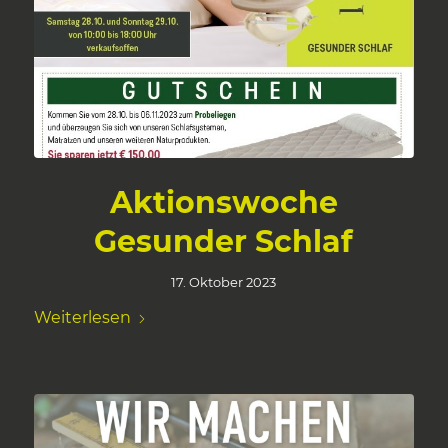
Aktionswoche
Gesunder Schlaf
17. Oktober 2023
Weiterlesen