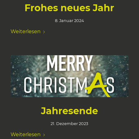
Frohes neues Jahr
8. Januar 2024
Weiterlesen
Jahresende
21. Dezember 2023
Weiterlesen