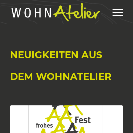
NEUIGKEITEN AUS
DEM WOHNATELIER