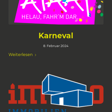
Karneval
8. Februar 2024
Weiterlesen