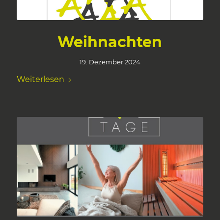
Weihnachten
19. Dezember 2024
Weiterlesen