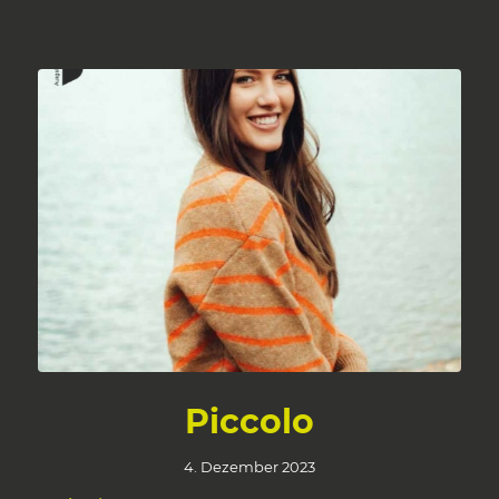
Piccolo
4. Dezember 2023