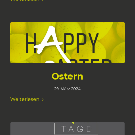
Ostern
29. März 2024
Weiterlesen