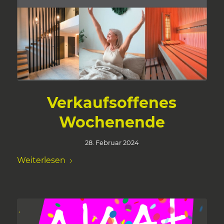
Verkaufsoffenes
Wochenende
28. Februar 2024
Weiterlesen