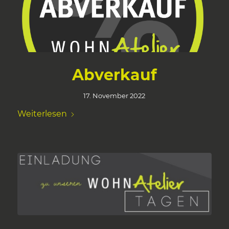
Abverkauf
17. November 2022
Weiterlesen