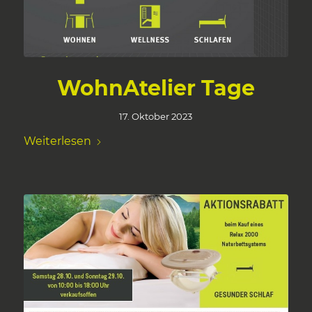
WohnAtelier Tage
17. Oktober 2023
Weiterlesen