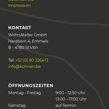
Impressum
KONTAKT
WohnAtelier GmbH
Herzborn 4, Emmels
B - 4780 St.Vith
Tel:
+32 (0) 80 226413
info@kohnen.be
ÖFFNUNGSZEITEN
Montag - Freitag
9:00 - 12:30 Uhr
13:00 - 17:00 Uhr
Samstag
auf Termin