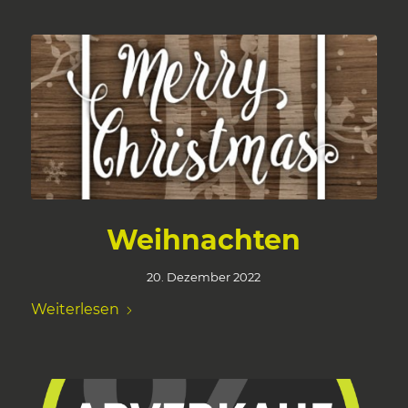
Weihnachten
20. Dezember 2022
Weiterlesen