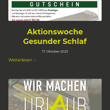
Aktionswoche
Gesunder Schlaf
17. Oktober 2023
Weiterlesen