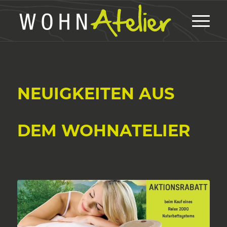
NEUIGKEITEN AUS
DEM WOHNATELIER