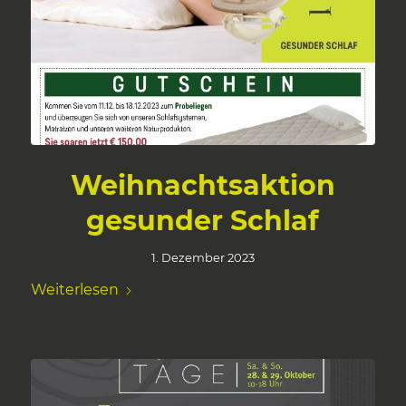
Weihnachtsaktion
gesunder Schlaf
1. Dezember 2023
Weiterlesen