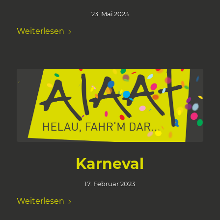
23. Mai 2023
Weiterlesen
Karneval
17. Februar 2023
Weiterlesen