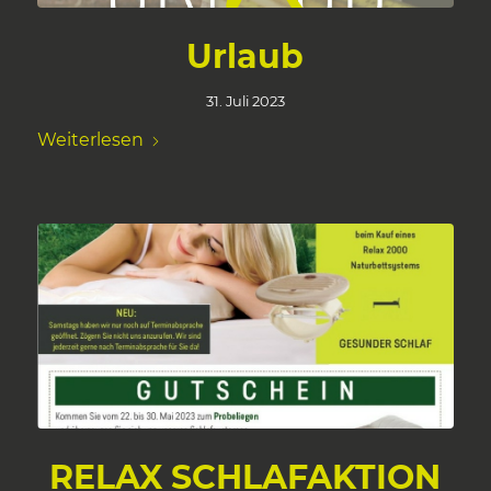
Urlaub
31. Juli 2023
Weiterlesen
RELAX SCHLAFAKTION