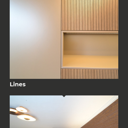
Lines