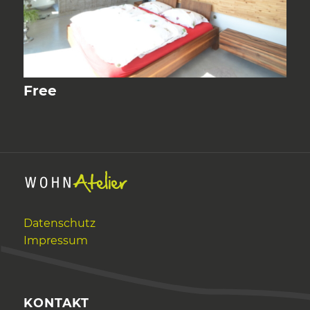
Free
Datenschutz
Impressum
KONTAKT