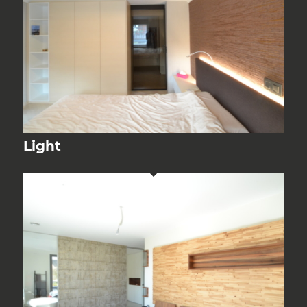
Light