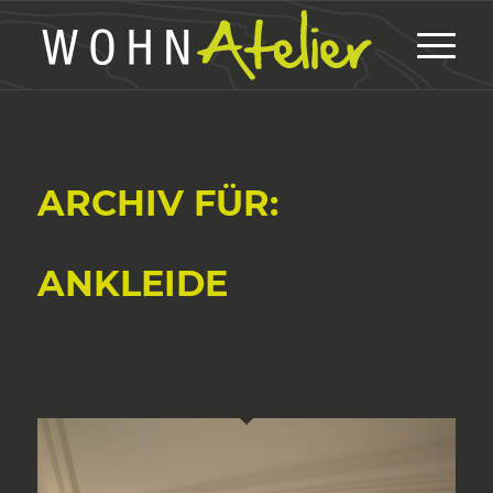
ARCHIV FÜR:
ANKLEIDE