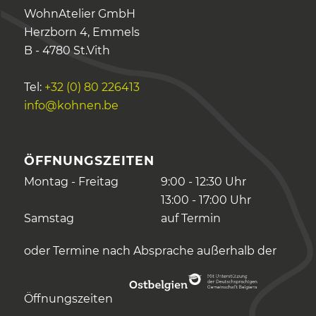
WohnAtelier GmbH
Herzborn 4, Emmels
B - 4780 St.Vith
Tel:
+32 (0) 80 226413
info@kohnen.be
ÖFFNUNGSZEITEN
Montag - Freitag
9:00 - 12:30 Uhr
13:00 - 17:00 Uhr
Samstag
auf Termin
oder Termine nach Absprache außerhalb der
Öffnungszeiten