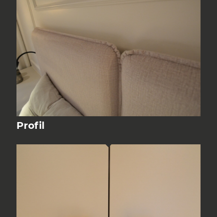
Profil