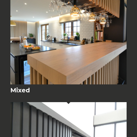
Mixed