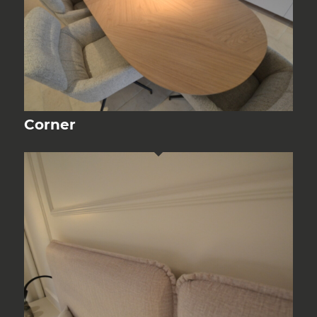
Corner