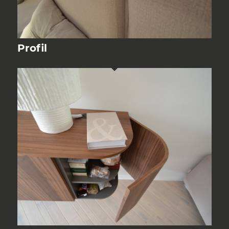
Profil