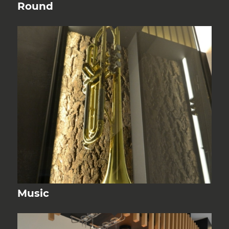
Round
Music