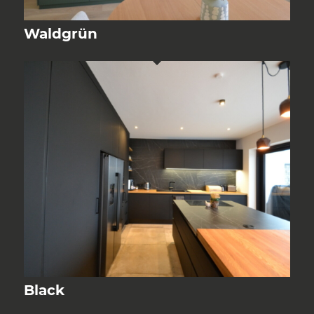
Waldgrün
Black